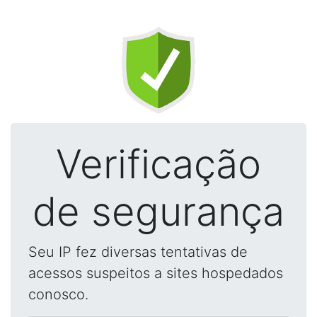
Verificação
de segurança
Seu IP fez diversas tentativas de
acessos suspeitos a sites hospedados
conosco.