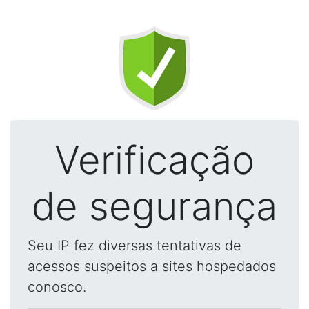
Verificação
de segurança
Seu IP fez diversas tentativas de
acessos suspeitos a sites hospedados
conosco.