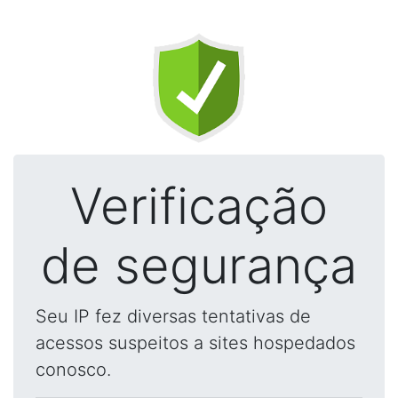
Verificação
de segurança
Seu IP fez diversas tentativas de
acessos suspeitos a sites hospedados
conosco.